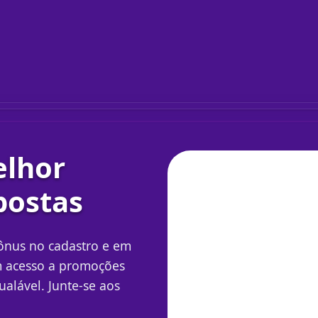
elhor
postas
ônus no cadastro e em
m acesso a promoções
ualável. Junte-se aos