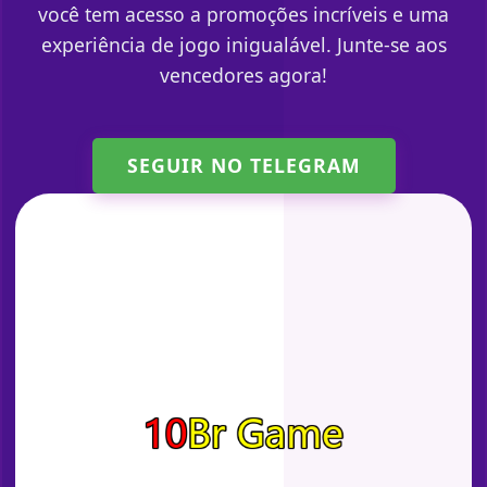
você tem acesso a promoções incríveis e uma
experiência de jogo inigualável. Junte-se aos
vencedores agora!
SEGUIR NO TELEGRAM