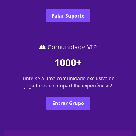
Falar Suporte
👥 Comunidade VIP
1000+
Junte-se a uma comunidade exclusiva de
jogadores e compartilhe experiências!
Entrar Grupo