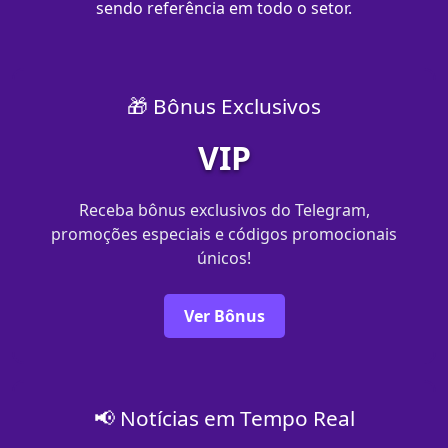
sendo referência em todo o setor.
🎁 Bônus Exclusivos
VIP
Receba bônus exclusivos do Telegram,
promoções especiais e códigos promocionais
únicos!
Ver Bônus
📢 Notícias em Tempo Real