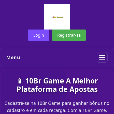
Login
Registrar-se
Menu
📱 10Br Game A Melhor
Plataforma de Apostas
Cadastre-se na 10Br Game para ganhar bônus no
cadastro e em cada recarga. Com a 10Br Game,