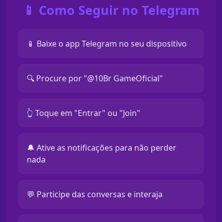
📱 Como Seguir no Telegram
📱 Baixe o app Telegram no seu dispositivo
🔍 Procure por "@10Br GameOficial"
👆 Toque em "Entrar" ou "Join"
🔔 Ative as notificações para não perder
nada
💬 Participe das conversas e interaja