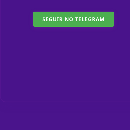
SEGUIR NO TELEGRAM