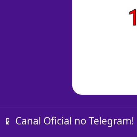
📱 Canal Oficial no Telegram!