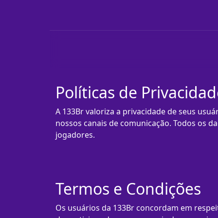
Políticas de Privacida
A 133Br valoriza a privacidade de seus usu
nossos canais de comunicação. Todos os dad
jogadores.
Termos e Condições
Os usuários da 133Br concordam em respeita