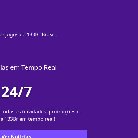
e jogos da 133Br Brasil .
cias em Tempo Real
24/7
e todas as novidades, promoções e
da 133Br em tempo real!
Ver Notícias