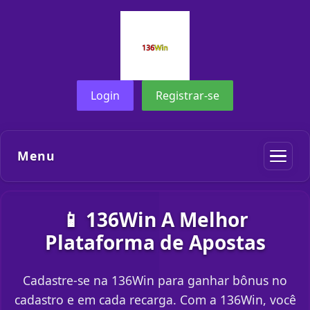
Login
Registrar-se
Menu
📱 136Win A Melhor
Plataforma de Apostas
Cadastre-se na 136Win para ganhar bônus no
cadastro e em cada recarga. Com a 136Win, você