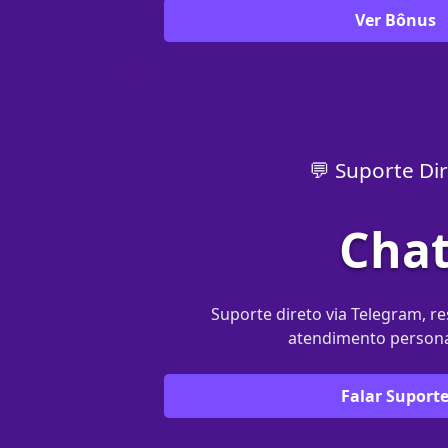
Ver Bônus
💬 Suporte Di
Cha
Suporte direto via Telegram, r
atendimento persona
Falar Suport