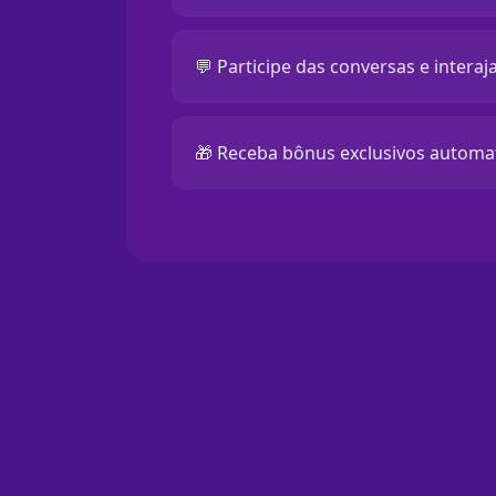
💬 Participe das conversas e interaj
🎁 Receba bônus exclusivos autom