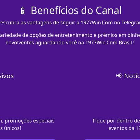
📱 Benefícios do Canal
escubra as vantagens de seguir a 1977Win.Com no Telegr
riedade de opções de entretenimento e prêmios em dinhe
envolventes aguardando você na 1977Win.Com Brasil !
sivos
📢 Notí
m, promoções especiais
Fique por dentro d
s únicos!
eventos da 1