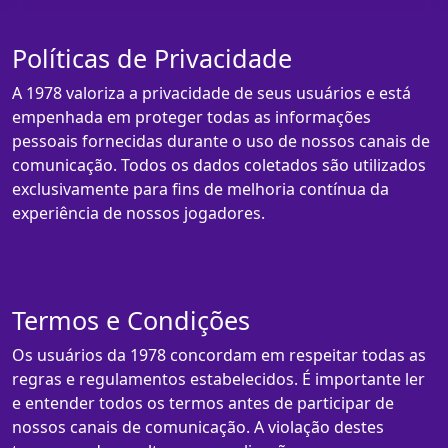
Políticas de Privacidade
A 1978 valoriza a privacidade de seus usuários e está
empenhada em proteger todas as informações
pessoais fornecidas durante o uso de nossos canais de
comunicação. Todos os dados coletados são utilizados
exclusivamente para fins de melhoria contínua da
experiência de nossos jogadores.
Termos e Condições
Os usuários da 1978 concordam em respeitar todas as
regras e regulamentos estabelecidos. É importante ler
e entender todos os termos antes de participar de
nossos canais de comunicação. A violação destes