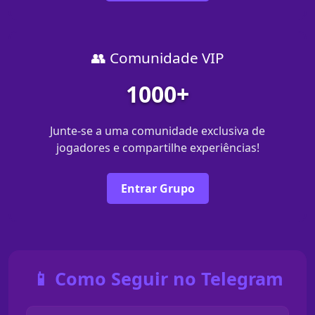
👥 Comunidade VIP
1000+
Junte-se a uma comunidade exclusiva de
jogadores e compartilhe experiências!
Entrar Grupo
📱 Como Seguir no Telegram