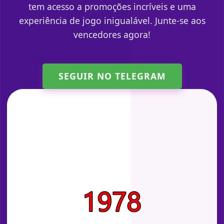
tem acesso a promoções incríveis e uma
experiência de jogo inigualável. Junte-se aos
vencedores agora!
SEGUIR NO TELEGRAM