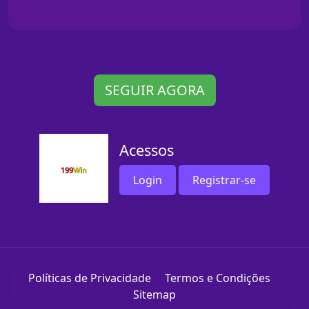
SEGUIR AGORA
Acessos
Login
Registrar-se
Políticas de Privacidade
Termos e Condições
Sitemap