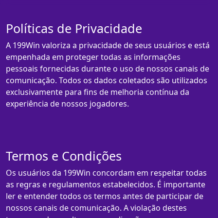
Políticas de Privacidade
A 199Win valoriza a privacidade de seus usuários e está
empenhada em proteger todas as informações
pessoais fornecidas durante o uso de nossos canais de
comunicação. Todos os dados coletados são utilizados
exclusivamente para fins de melhoria contínua da
experiência de nossos jogadores.
Termos e Condições
Os usuários da 199Win concordam em respeitar todas
as regras e regulamentos estabelecidos. É importante
ler e entender todos os termos antes de participar de
nossos canais de comunicação. A violação destes