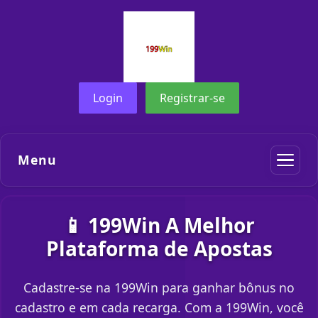
Login
Registrar-se
Menu
📱 199Win A Melhor
Plataforma de Apostas
Cadastre-se na 199Win para ganhar bônus no
cadastro e em cada recarga. Com a 199Win, você