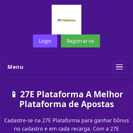
Login
Registrar-se
Menu
📱 27E Plataforma A Melhor
Plataforma de Apostas
Cadastre-se na 27E Plataforma para ganhar bônus
no cadastro e em cada recarga. Com a 27E