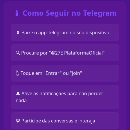
📱 Como Seguir no Telegram
📱 Baixe o app Telegram no seu dispositivo
🔍 Procure por "@27E PlataformaOficial"
👆 Toque em "Entrar" ou "Join"
🔔 Ative as notificações para não perder
nada
💬 Participe das conversas e interaja