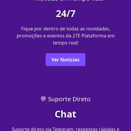
24/7
Fique por dentro de todas as novidades,
promoções e eventos da 27E Plataforma em
tempo real!
Ver Notícias
💬 Suporte Direto
Chat
Suporte direto via Telegram, respostas rápidas e