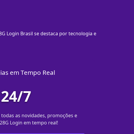
G Login Brasil se destaca por tecnologia e
cias em Tempo Real
24/7
e todas as novidades, promoções e
 28G Login em tempo real!