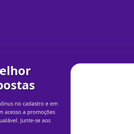
elhor
postas
bônus no cadastro e em
em acesso a promoções
ualável. Junte-se aos