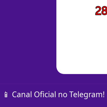
📱 Canal Oficial no Telegram!