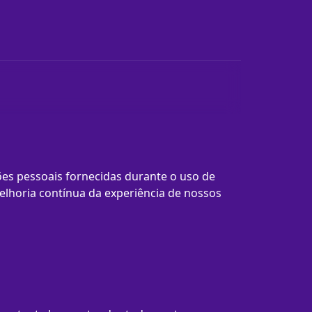
ões pessoais fornecidas durante o uso de
elhoria contínua da experiência de nossos