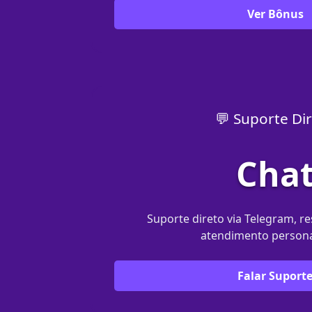
Ver Bônus
💬 Suporte Di
Cha
Suporte direto via Telegram, r
atendimento persona
Falar Suport