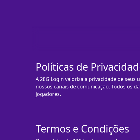
Políticas de Privacida
A 28G Login valoriza a privacidade de seus
nossos canais de comunicação. Todos os dad
jogadores.
Termos e Condições