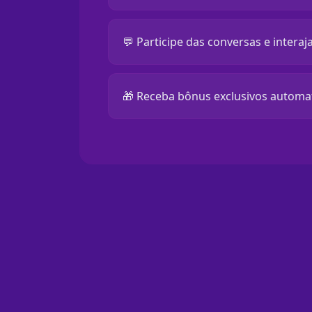
💬 Participe das conversas e interaj
🎁 Receba bônus exclusivos autom