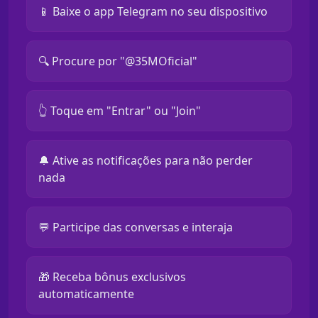
📱 Baixe o app Telegram no seu dispositivo
🔍 Procure por "@35MOficial"
👆 Toque em "Entrar" ou "Join"
🔔 Ative as notificações para não perder
nada
💬 Participe das conversas e interaja
🎁 Receba bônus exclusivos
automaticamente