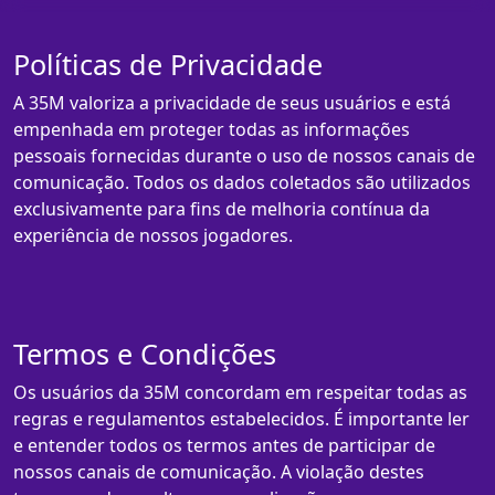
Políticas de Privacidade
A 35M valoriza a privacidade de seus usuários e está
empenhada em proteger todas as informações
pessoais fornecidas durante o uso de nossos canais de
comunicação. Todos os dados coletados são utilizados
exclusivamente para fins de melhoria contínua da
experiência de nossos jogadores.
Termos e Condições
Os usuários da 35M concordam em respeitar todas as
regras e regulamentos estabelecidos. É importante ler
e entender todos os termos antes de participar de
nossos canais de comunicação. A violação destes