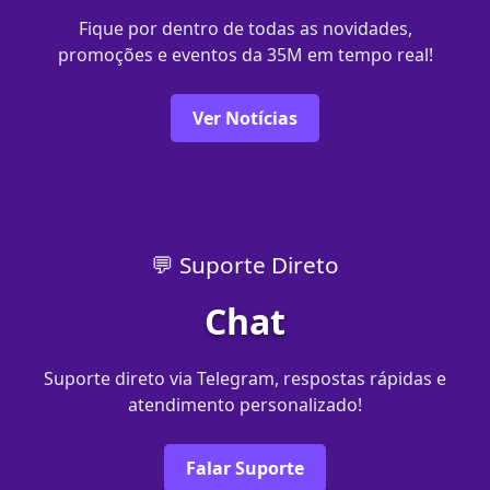
Fique por dentro de todas as novidades,
promoções e eventos da 35M em tempo real!
Ver Notícias
💬 Suporte Direto
Chat
Suporte direto via Telegram, respostas rápidas e
atendimento personalizado!
Falar Suporte