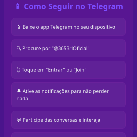
📱 Como Seguir no Telegram
📱 Baixe o app Telegram no seu dispositivo
🔍 Procure por "@365BrlOficial"
👆 Toque em "Entrar" ou "Join"
🔔 Ative as notificações para não perder
nada
💬 Participe das conversas e interaja