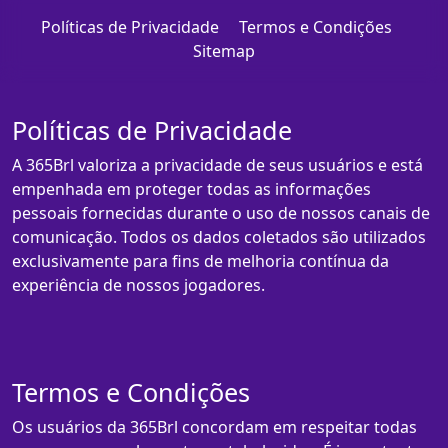
Políticas de Privacidade
Termos e Condições
Sitemap
Políticas de Privacidade
A 365Brl valoriza a privacidade de seus usuários e está
empenhada em proteger todas as informações
pessoais fornecidas durante o uso de nossos canais de
comunicação. Todos os dados coletados são utilizados
exclusivamente para fins de melhoria contínua da
experiência de nossos jogadores.
Termos e Condições
Os usuários da 365Brl concordam em respeitar todas