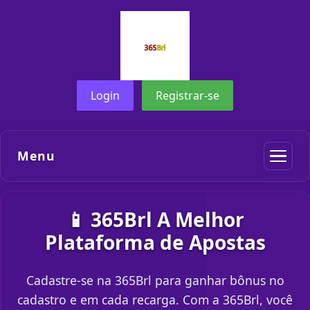
Login
Registrar-se
Menu
📱 365Brl A Melhor
Plataforma de Apostas
Cadastre-se na 365Brl para ganhar bônus no
cadastro e em cada recarga. Com a 365Brl, você