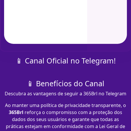
📱 Canal Oficial no Telegram!
📱 Benefícios do Canal
Descubra as vantagens de seguir a 365Brl no Telegram
Ao manter uma política de privacidade transparente, o
365Brl
reforça o compromisso com a proteção dos
dados dos seus usuários e garante que todas as
práticas estejam em conformidade com a Lei Geral de