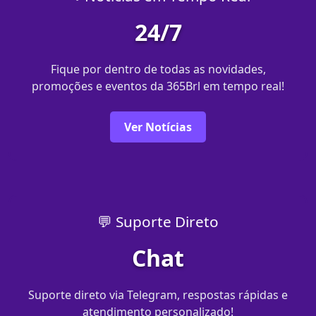
24/7
Fique por dentro de todas as novidades,
promoções e eventos da 365Brl em tempo real!
Ver Notícias
💬 Suporte Direto
Chat
Suporte direto via Telegram, respostas rápidas e
atendimento personalizado!