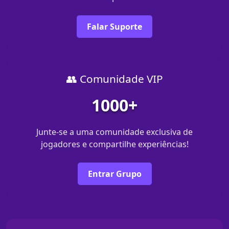
Falar Suporte
👥 Comunidade VIP
1000+
Junte-se a uma comunidade exclusiva de
jogadores e compartilhe experiências!
Entrar Grupo