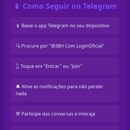
📱 Como Seguir no Telegram
📱 Baixe o app Telegram no seu dispositivo
🔍 Procure por "@38H Com LoginOficial"
👆 Toque em "Entrar" ou "Join"
🔔 Ative as notificações para não perder
nada
💬 Participe das conversas e interaja