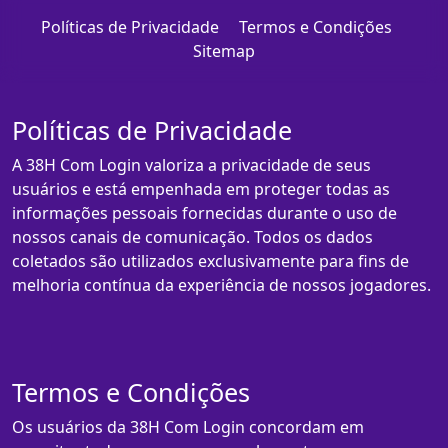
Políticas de Privacidade
Termos e Condições
Sitemap
Políticas de Privacidade
A 38H Com Login valoriza a privacidade de seus
usuários e está empenhada em proteger todas as
informações pessoais fornecidas durante o uso de
nossos canais de comunicação. Todos os dados
coletados são utilizados exclusivamente para fins de
melhoria contínua da experiência de nossos jogadores.
Termos e Condições
Os usuários da 38H Com Login concordam em