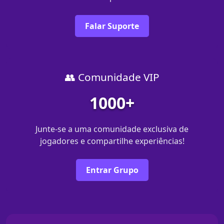
Falar Suporte
👥 Comunidade VIP
1000+
Junte-se a uma comunidade exclusiva de
jogadores e compartilhe experiências!
Entrar Grupo