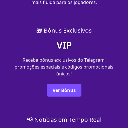
mais fluida para os jogadores.
🎁 Bônus Exclusivos
VIP
Receba bônus exclusivos do Telegram,
promoções especiais e códigos promocionais
únicos!
Ver Bônus
📢 Notícias em Tempo Real