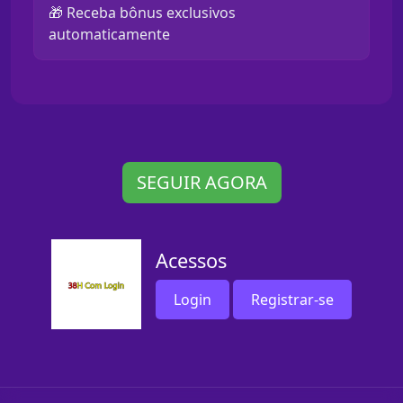
🎁 Receba bônus exclusivos
automaticamente
SEGUIR AGORA
Acessos
Login
Registrar-se