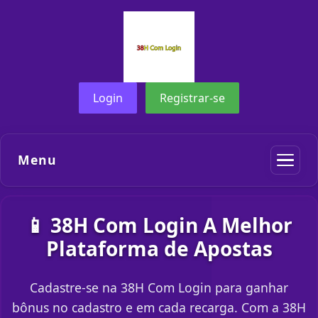
Login
Registrar-se
Menu
📱 38H Com Login A Melhor
Plataforma de Apostas
Cadastre-se na 38H Com Login para ganhar
bônus no cadastro e em cada recarga. Com a 38H