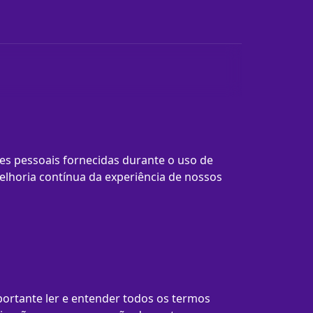
es pessoais fornecidas durante o uso de
elhoria contínua da experiência de nossos
ortante ler e entender todos os termos