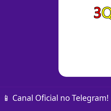
📱 Canal Oficial no Telegram!