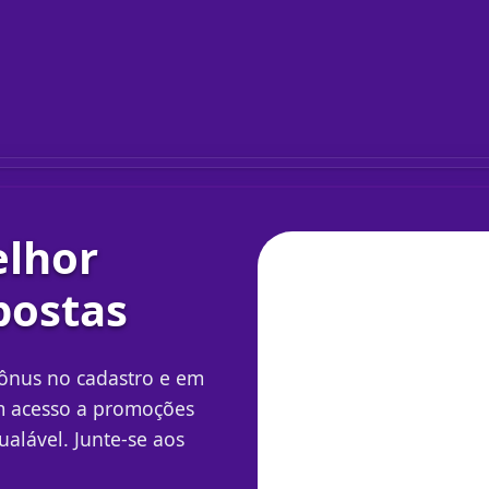
elhor
postas
ônus no cadastro e em
m acesso a promoções
ualável. Junte-se aos