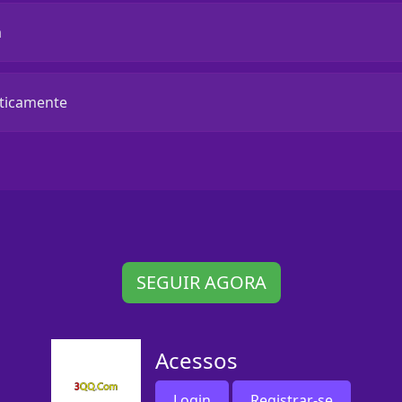
a
aticamente
SEGUIR AGORA
Acessos
Login
Registrar-se