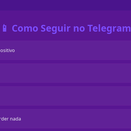
📱 Como Seguir no Telegram
ositivo
erder nada