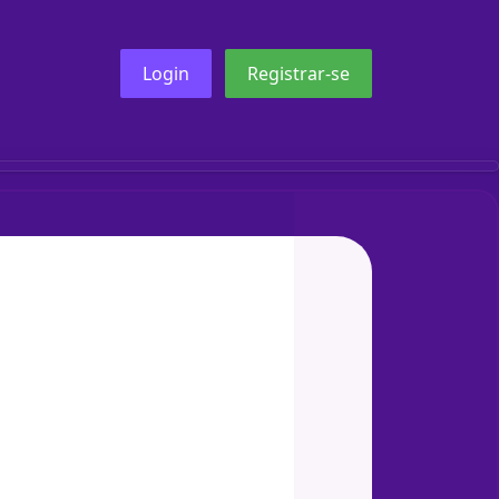
Login
Registrar-se