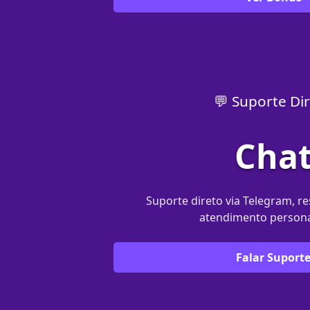
💬 Suporte Di
Cha
Suporte direto via Telegram, r
atendimento persona
Falar Suport