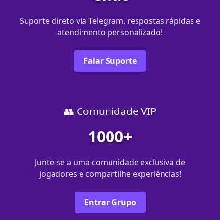
Suporte direto via Telegram, respostas rápidas e
atendimento personalizado!
Falar Suporte
👥 Comunidade VIP
1000+
Junte-se a uma comunidade exclusiva de
jogadores e compartilhe experiências!
Entrar Grupo