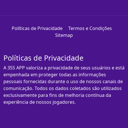
Políticas de Privacidade
Termos e Condições
Sitemap
Políticas de Privacidade
A 3SS APP valoriza a privacidade de seus usuários e está
empenhada em proteger todas as informações
pessoais fornecidas durante o uso de nossos canais de
comunicação. Todos os dados coletados são utilizados
exclusivamente para fins de melhoria contínua da
experiência de nossos jogadores.