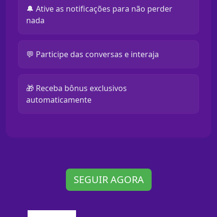
🔔 Ative as notificações para não perder
nada
💬 Participe das conversas e interaja
🎁 Receba bônus exclusivos
automaticamente
SEGUIR AGORA