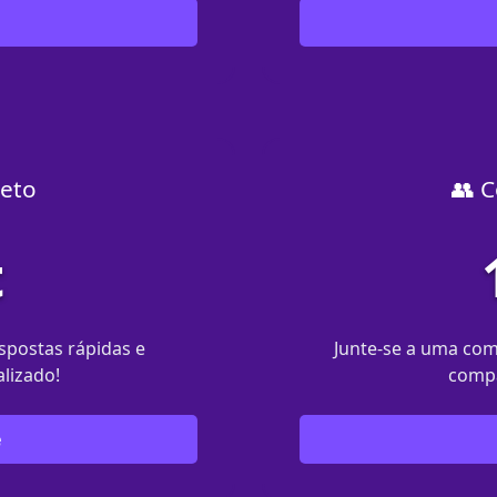
reto
👥 
t
espostas rápidas e
Junte-se a uma com
lizado!
compa
e