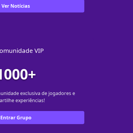
Ver Notícias
Comunidade VIP
1000+
unidade exclusiva de jogadores e
rtilhe experiências!
Entrar Grupo