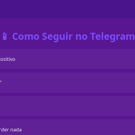
📱 Como Seguir no Telegram
ositivo
"
erder nada