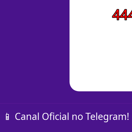
📱 Canal Oficial no Telegram!