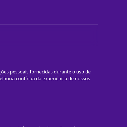
ções pessoais fornecidas durante o uso de
elhoria contínua da experiência de nossos