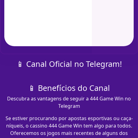
📱 Canal Oficial no Telegram!
📱 Benefícios do Canal
Descubra as vantagens de seguir a 444 Game Win no
Telegram
Se estiver procurando por apostas esportivas ou caça-
níqueis, o cassino 444 Game Win tem algo para todos.
Oferecemos os jogos mais recentes de alguns dos