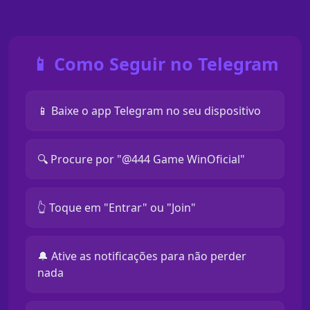
📱 Como Seguir no Telegram
📱 Baixe o app Telegram no seu dispositivo
🔍 Procure por "@444 Game WinOficial"
👆 Toque em "Entrar" ou "Join"
🔔 Ative as notificações para não perder
nada