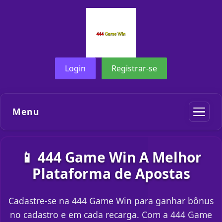
Login
Registrar-se
Menu
📱 444 Game Win A Melhor
Plataforma de Apostas
Cadastre-se na 444 Game Win para ganhar bônus
no cadastro e em cada recarga. Com a 444 Game