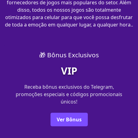
fornecedores de jogos mais populares do setor. Além
disso, todos os nossos jogos são totalmente
otimizados para celular para que você possa desfrutar
de toda a emoção em qualquer lugar, a qualquer hora..
🎁 Bônus Exclusivos
VIP
Receba bônus exclusivos do Telegram,
promoções especiais e códigos promocionais
únicos!
Ver Bônus