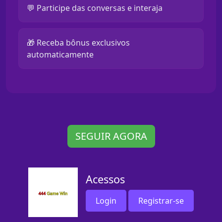
💬 Participe das conversas e interaja
🎁 Receba bônus exclusivos
automaticamente
SEGUIR AGORA
Acessos
Login
Registrar-se