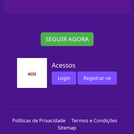
SEGUIR AGORA
Acessos
Login
Registrar-se
Políticas de Privacidade
Termos e Condições
Sitemap