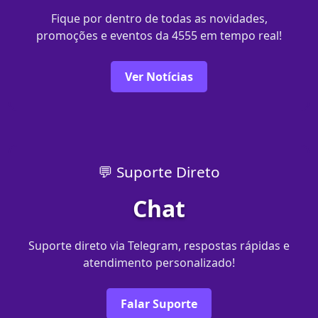
Fique por dentro de todas as novidades,
promoções e eventos da 4555 em tempo real!
Ver Notícias
💬 Suporte Direto
Chat
Suporte direto via Telegram, respostas rápidas e
atendimento personalizado!
Falar Suporte