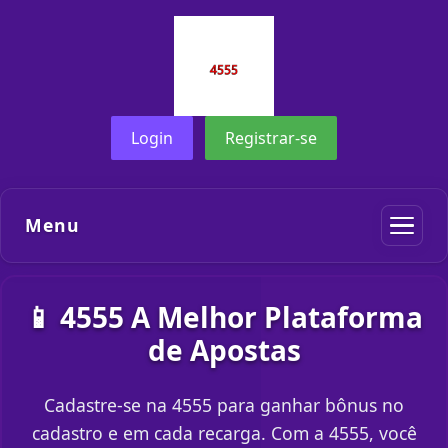
Login
Registrar-se
Menu
📱 4555 A Melhor Plataforma
de Apostas
Cadastre-se na 4555 para ganhar bônus no
cadastro e em cada recarga. Com a 4555, você