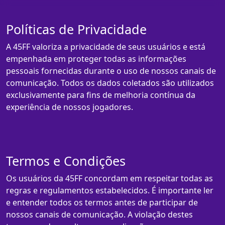
Políticas de Privacidade
A 45FF valoriza a privacidade de seus usuários e está
empenhada em proteger todas as informações
pessoais fornecidas durante o uso de nossos canais de
comunicação. Todos os dados coletados são utilizados
exclusivamente para fins de melhoria contínua da
experiência de nossos jogadores.
Termos e Condições
Os usuários da 45FF concordam em respeitar todas as
regras e regulamentos estabelecidos. É importante ler
e entender todos os termos antes de participar de
nossos canais de comunicação. A violação destes