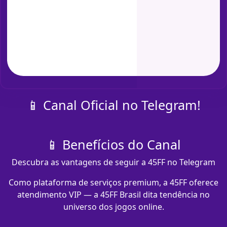
📱 Canal Oficial no Telegram!
📱 Benefícios do Canal
Descubra as vantagens de seguir a 45FF no Telegram
Como plataforma de serviços premium, a 45FF oferece
atendimento VIP — a 45FF Brasil dita tendência no
universo dos jogos online.