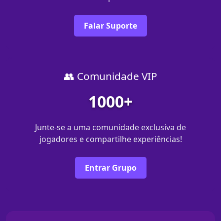
Falar Suporte
👥 Comunidade VIP
1000+
Junte-se a uma comunidade exclusiva de
jogadores e compartilhe experiências!
Entrar Grupo