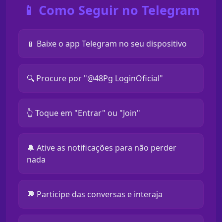
📱 Como Seguir no Telegram
📱 Baixe o app Telegram no seu dispositivo
🔍 Procure por "@48Pg LoginOficial"
👆 Toque em "Entrar" ou "Join"
🔔 Ative as notificações para não perder
nada
💬 Participe das conversas e interaja