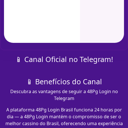
📱 Canal Oficial no Telegram!
📱 Benefícios do Canal
Descubra as vantagens de seguir a 48Pg Login no
Telegram
A plataforma 48Pg Login Brasil funciona 24 horas por
dia — a 48Pg Login mantém o compromisso de ser o
melhor cassino do Brasil, oferecendo uma experiência