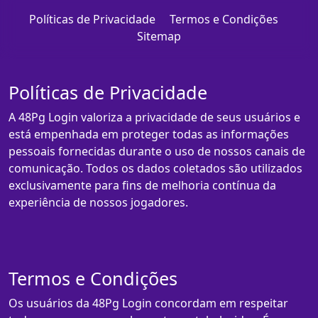
Políticas de Privacidade
Termos e Condições
Sitemap
Políticas de Privacidade
A 48Pg Login valoriza a privacidade de seus usuários e
está empenhada em proteger todas as informações
pessoais fornecidas durante o uso de nossos canais de
comunicação. Todos os dados coletados são utilizados
exclusivamente para fins de melhoria contínua da
experiência de nossos jogadores.
Termos e Condições
Os usuários da 48Pg Login concordam em respeitar