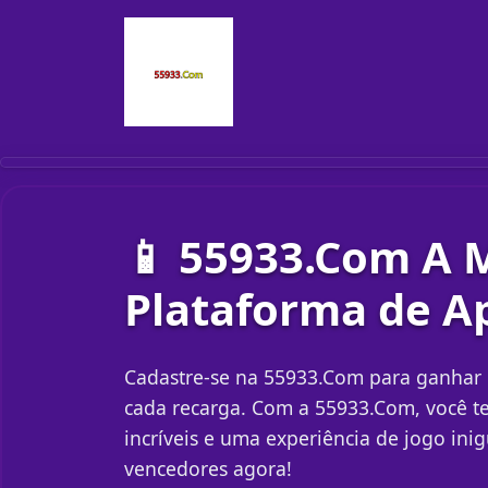
📱 55933.Com A 
Plataforma de A
Cadastre-se na 55933.Com para ganhar
cada recarga. Com a 55933.Com, você 
incríveis e uma experiência de jogo inig
vencedores agora!