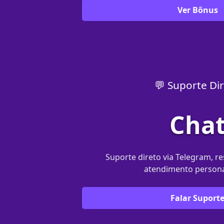
Ver Bônus
💬 Suporte Di
Cha
Suporte direto via Telegram, r
atendimento persona
Falar Suport