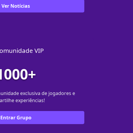
Ver Notícias
Comunidade VIP
1000+
unidade exclusiva de jogadores e
rtilhe experiências!
Entrar Grupo