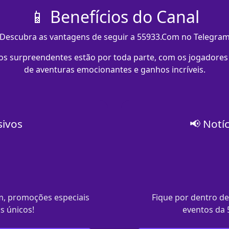
📱 Benefícios do Canal
Descubra as vantagens de seguir a 55933.Com no Telegra
s surpreendentes estão por toda parte, com os jogadores
de aventuras emocionantes e ganhos incríveis.
sivos
📢 Notí
m, promoções especiais
Fique por dentro d
s únicos!
eventos da 