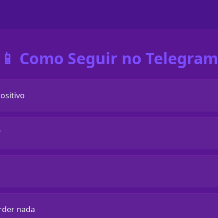
📱 Como Seguir no Telegram
ositivo
"
erder nada