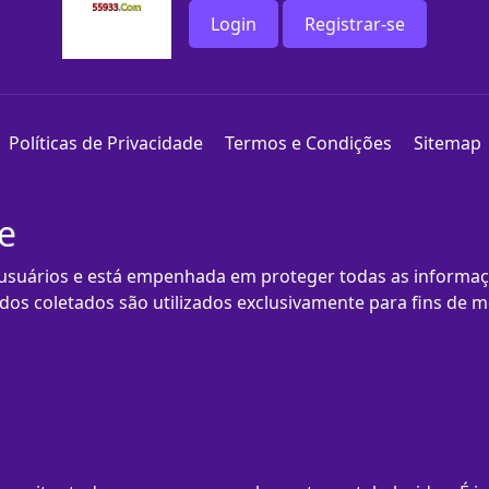
Login
Registrar-se
Políticas de Privacidade
Termos e Condições
Sitemap
de
s usuários e está empenhada em proteger todas as informaç
os coletados são utilizados exclusivamente para fins de m