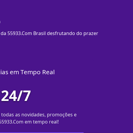
m
 da 55933.Com Brasil desfrutando do prazer
cias em Tempo Real
24/7
e todas as novidades, promoções e
55933.Com em tempo real!