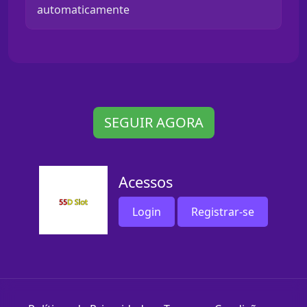
automaticamente
SEGUIR AGORA
Acessos
Login
Registrar-se