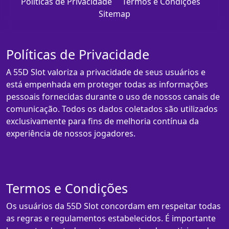
Políticas de Privacidade
Termos e Condições
Sitemap
Políticas de Privacidade
A 55D Slot valoriza a privacidade de seus usuários e
está empenhada em proteger todas as informações
pessoais fornecidas durante o uso de nossos canais de
comunicação. Todos os dados coletados são utilizados
exclusivamente para fins de melhoria contínua da
experiência de nossos jogadores.
Termos e Condições
Os usuários da 55D Slot concordam em respeitar todas
as regras e regulamentos estabelecidos. É importante