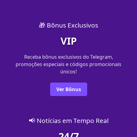
🎁 Bônus Exclusivos
VIP
Receba bônus exclusivos do Telegram,
promoções especiais e códigos promocionais
únicos!
Ver Bônus
📢 Notícias em Tempo Real
24/7