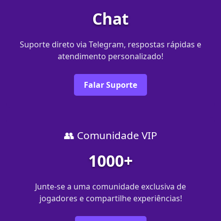
Chat
Suporte direto via Telegram, respostas rápidas e
atendimento personalizado!
Falar Suporte
👥 Comunidade VIP
1000+
Junte-se a uma comunidade exclusiva de
jogadores e compartilhe experiências!