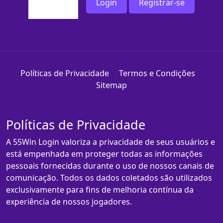
Login
Registrar-se
Políticas de Privacidade
Termos e Condições
Sitemap
Políticas de Privacidade
A 55Win Login valoriza a privacidade de seus usuários e
está empenhada em proteger todas as informações
pessoais fornecidas durante o uso de nossos canais de
comunicação. Todos os dados coletados são utilizados
exclusivamente para fins de melhoria contínua da
experiência de nossos jogadores.