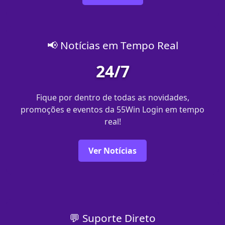
📢 Notícias em Tempo Real
24/7
Fique por dentro de todas as novidades,
promoções e eventos da 55Win Login em tempo
real!
Ver Notícias
💬 Suporte Direto