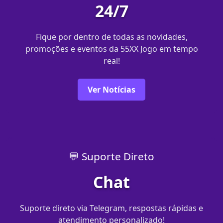
24/7
Fique por dentro de todas as novidades,
promoções e eventos da 55XX Jogo em tempo
real!
Ver Notícias
💬 Suporte Direto
Chat
Suporte direto via Telegram, respostas rápidas e
atendimento personalizado!