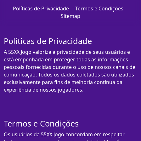
Políticas de Privacidade
Termos e Condições
Sitemap
Políticas de Privacidade
A 55XX Jogo valoriza a privacidade de seus usuários e
está empenhada em proteger todas as informações
pessoais fornecidas durante o uso de nossos canais de
comunicação. Todos os dados coletados são utilizados
exclusivamente para fins de melhoria contínua da
experiência de nossos jogadores.
Termos e Condições
Os usuários da 55XX Jogo concordam em respeitar