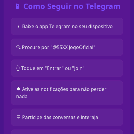
📱 Como Seguir no Telegram
📱 Baixe o app Telegram no seu dispositivo
🔍 Procure por "@55XX JogoOficial"
👆 Toque em "Entrar" ou "Join"
🔔 Ative as notificações para não perder
nada
💬 Participe das conversas e interaja