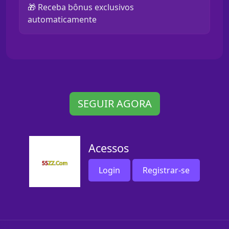
🎁 Receba bônus exclusivos
automaticamente
SEGUIR AGORA
Acessos
Login
Registrar-se