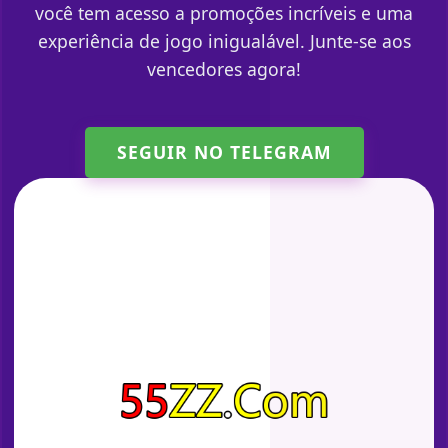
você tem acesso a promoções incríveis e uma
experiência de jogo inigualável. Junte-se aos
vencedores agora!
SEGUIR NO TELEGRAM