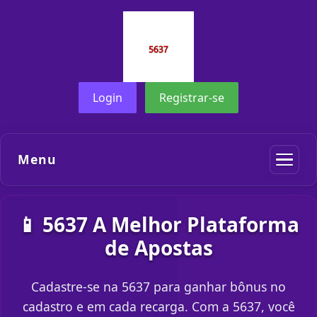
Login
Registrar-se
Menu
📱 5637 A Melhor Plataforma
de Apostas
Cadastre-se na 5637 para ganhar bônus no
cadastro e em cada recarga. Com a 5637, você