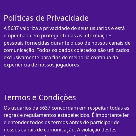
Políticas de Privacidade
A 5637 valoriza a privacidade de seus usuários e está
empenhada em proteger todas as informações
pessoais fornecidas durante o uso de nossos canais de
comunicação. Todos os dados coletados são utilizados
exclusivamente para fins de melhoria contínua da
experiência de nossos jogadores.
Termos e Condições
Os usuários da 5637 concordam em respeitar todas as
regras e regulamentos estabelecidos. É importante ler
e entender todos os termos antes de participar de
nossos canais de comunicação. A violação destes