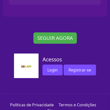
SEGUIR AGORA
Acessos
Login
Registrar-se
Políticas de Privacidade
Termos e Condições