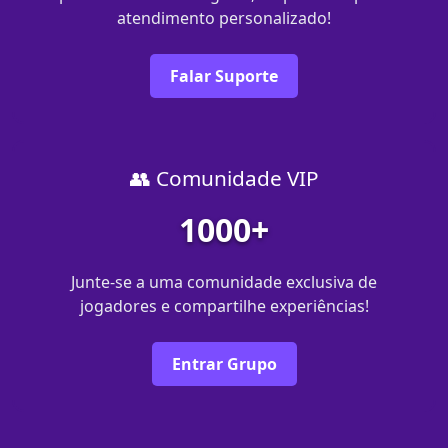
atendimento personalizado!
Falar Suporte
👥 Comunidade VIP
1000+
Junte-se a uma comunidade exclusiva de
jogadores e compartilhe experiências!
Entrar Grupo