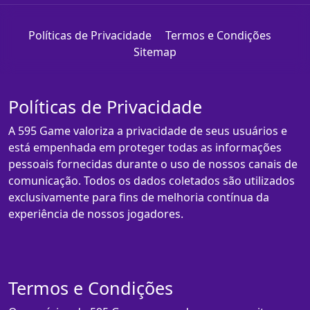
Políticas de Privacidade
Termos e Condições
Sitemap
Políticas de Privacidade
A 595 Game valoriza a privacidade de seus usuários e
está empenhada em proteger todas as informações
pessoais fornecidas durante o uso de nossos canais de
comunicação. Todos os dados coletados são utilizados
exclusivamente para fins de melhoria contínua da
experiência de nossos jogadores.
Termos e Condições