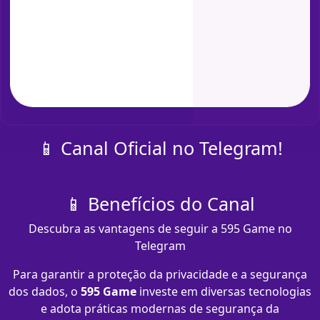
📱 Canal Oficial no Telegram!
📱 Benefícios do Canal
Descubra as vantagens de seguir a 595 Game no
Telegram
Para garantir a proteção da privacidade e a segurança
dos dados, o
595 Game
investe em diversas tecnologias
e adota práticas modernas de segurança da