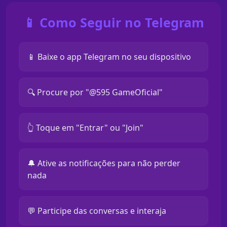
📱 Como Seguir no Telegram
📱 Baixe o app Telegram no seu dispositivo
🔍 Procure por "@595 GameOficial"
👆 Toque em "Entrar" ou "Join"
🔔 Ative as notificações para não perder
nada
💬 Participe das conversas e interaja