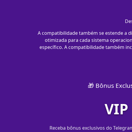
De
A compatibilidade também se estende a di
otimizada para cada sistema operacion
específico. A compatibilidade também inc
🎁 Bônus Exclu
VIP
Receba bônus exclusivos do Telegra