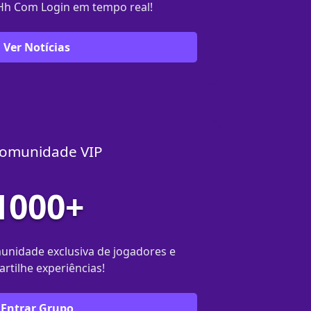
Hh Com Login em tempo real!
Ver Notícias
Comunidade VIP
1000+
unidade exclusiva de jogadores e
rtilhe experiências!
Entrar Grupo