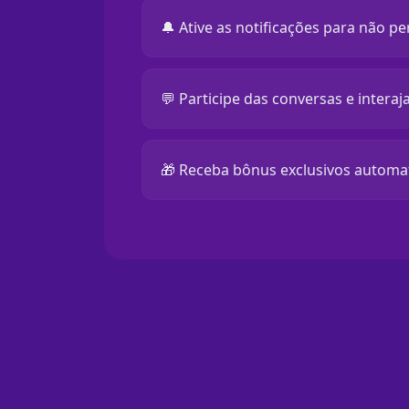
🔔 Ative as notificações para não p
💬 Participe das conversas e interaj
🎁 Receba bônus exclusivos autom