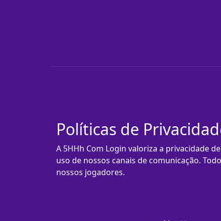
Políticas de Privacida
A 5HHh Com Login valoriza a privacidade d
uso de nossos canais de comunicação. Todos
nossos jogadores.