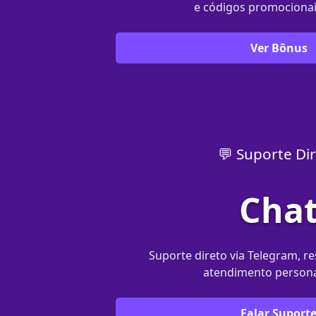
e códigos promocionai
Ver Bônus
💬 Suporte Di
Cha
Suporte direto via Telegram, r
atendimento persona
Falar Suport