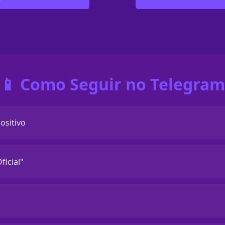
📱 Como Seguir no Telegram
ositivo
icial"