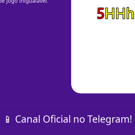
e jogo inigualável.
📱 Canal Oficial no Telegram!