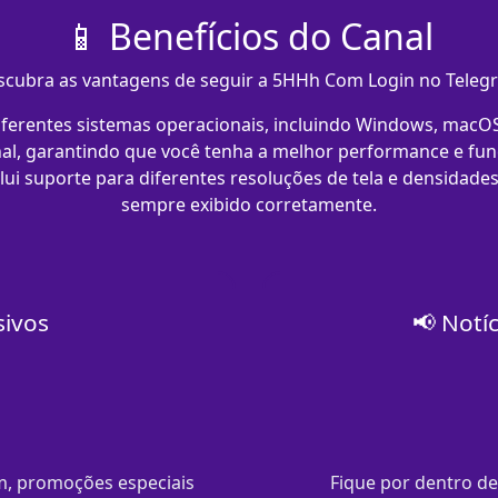
📱 Benefícios do Canal
scubra as vantagens de seguir a 5HHh Com Login no Teleg
ferentes sistemas operacionais, incluindo Windows, macOS,
al, garantindo que você tenha a melhor performance e func
lui suporte para diferentes resoluções de tela e densidades
sempre exibido corretamente.
sivos
📢 Notí
m, promoções especiais
Fique por dentro d