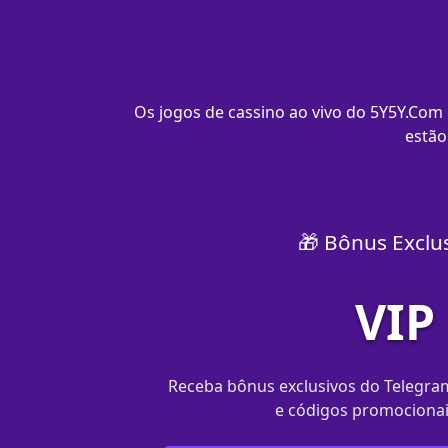
Os jogos de cassino ao vivo do 5Y5Y.Com 
estão
🎁 Bônus Exclu
VIP
Receba bônus exclusivos do Telegra
e códigos promocionai