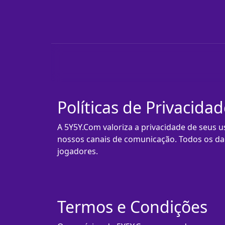
Políticas de Privacida
A 5Y5Y.Com valoriza a privacidade de seus 
nossos canais de comunicação. Todos os dad
jogadores.
Termos e Condições