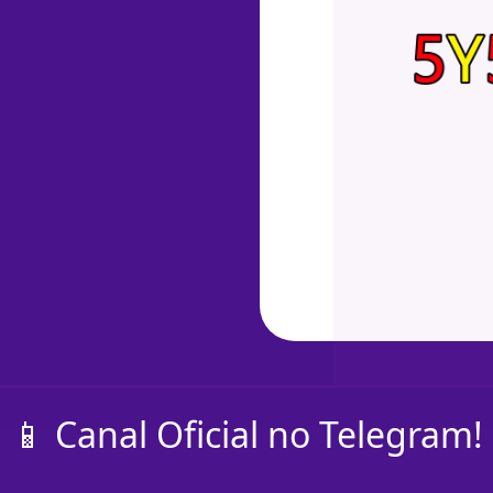
📱 Canal Oficial no Telegram!