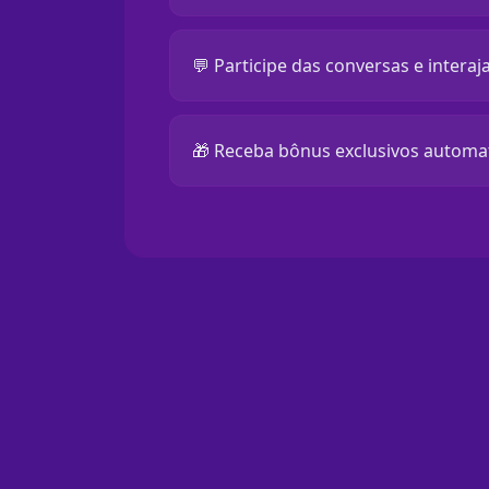
💬 Participe das conversas e interaj
🎁 Receba bônus exclusivos autom