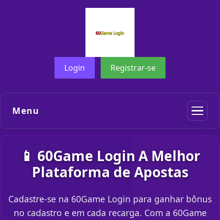
Login
Registrar-se
Menu
📱 60Game Login A Melhor
Plataforma de Apostas
Cadastre-se na 60Game Login para ganhar bônus
no cadastro e em cada recarga. Com a 60Game