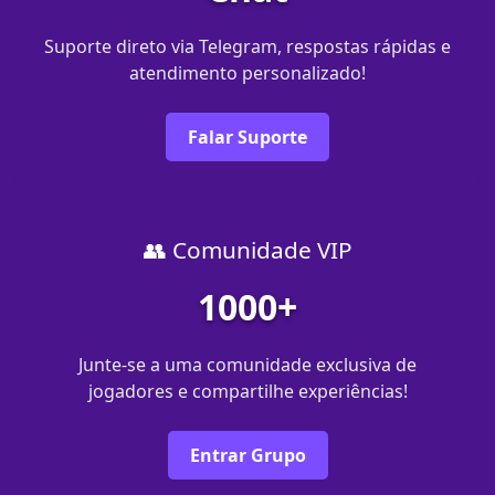
Suporte direto via Telegram, respostas rápidas e
atendimento personalizado!
Falar Suporte
👥 Comunidade VIP
1000+
Junte-se a uma comunidade exclusiva de
jogadores e compartilhe experiências!
Entrar Grupo