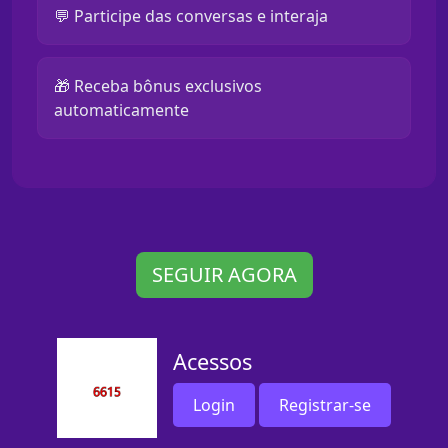
💬 Participe das conversas e interaja
🎁 Receba bônus exclusivos
automaticamente
SEGUIR AGORA
Acessos
Login
Registrar-se