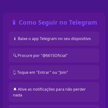
📱 Como Seguir no Telegram
📱 Baixe o app Telegram no seu dispositivo
🔍 Procure por "@6615Oficial"
👆 Toque em "Entrar" ou "Join"
🔔 Ative as notificações para não perder
nada