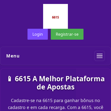
Login
Registrar-se
Menu
📱 6615 A Melhor Plataforma
de Apostas
Cadastre-se na 6615 para ganhar bônus no
cadastro e em cada recarga. Com a 6615, você