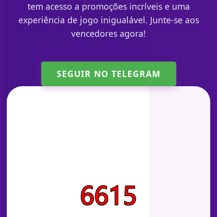
tem acesso a promoções incríveis e uma
experiência de jogo inigualável. Junte-se aos
vencedores agora!
SEGUIR NO TELEGRAM