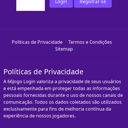
Login
Registrar-se
Políticas de Privacidade
Termos e Condições
Sitemap
Políticas de Privacidade
A 66Jogo Login valoriza a privacidade de seus usuários
e está empenhada em proteger todas as informações
pessoais fornecidas durante o uso de nossos canais de
comunicação. Todos os dados coletados são utilizados
exclusivamente para fins de melhoria contínua da
experiência de nossos jogadores.