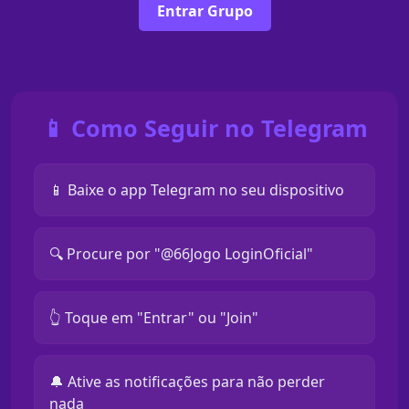
Entrar Grupo
📱 Como Seguir no Telegram
📱 Baixe o app Telegram no seu dispositivo
🔍 Procure por "@66Jogo LoginOficial"
👆 Toque em "Entrar" ou "Join"
🔔 Ative as notificações para não perder
nada