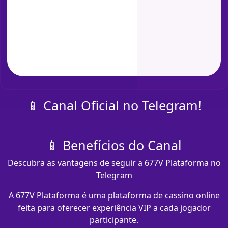
📱 Canal Oficial no Telegram!
📱 Benefícios do Canal
Descubra as vantagens de seguir a 677V Plataforma no
Telegram
A 677V Plataforma é uma plataforma de cassino online
feita para oferecer experiência VIP a cada jogador
participante.