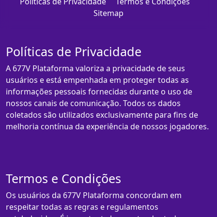
Políticas de Privacidade
Termos e Condições
Sitemap
Políticas de Privacidade
A 677V Plataforma valoriza a privacidade de seus
usuários e está empenhada em proteger todas as
informações pessoais fornecidas durante o uso de
nossos canais de comunicação. Todos os dados
coletados são utilizados exclusivamente para fins de
melhoria contínua da experiência de nossos jogadores.
Termos e Condições
Os usuários da 677V Plataforma concordam em
respeitar todas as regras e regulamentos