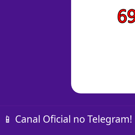
📱 Canal Oficial no Telegram!