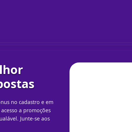
lhor
postas
ônus no cadastro e em
m acesso a promoções
ualável. Junte-se aos