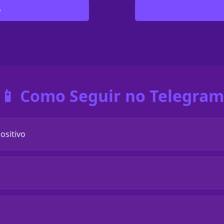
e
📱 Como Seguir no Telegram
ositivo