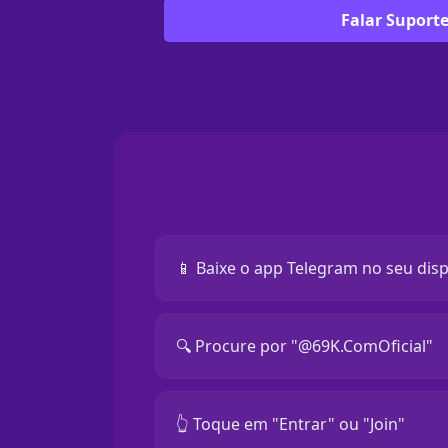
Falar Suport
📱 Baixe o app Telegram no seu disp
🔍 Procure por "@69K.ComOficial"
👆 Toque em "Entrar" ou "Join"