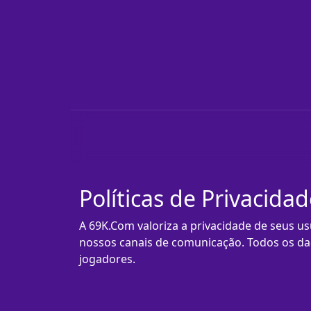
Políticas de Privacida
A 69K.Com valoriza a privacidade de seus u
nossos canais de comunicação. Todos os dad
jogadores.