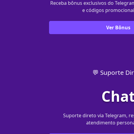
Receba bônus exclusivos do Telegra
e códigos promocionai
Ver Bônus
💬 Suporte Di
Cha
Suporte direto via Telegram, r
atendimento persona