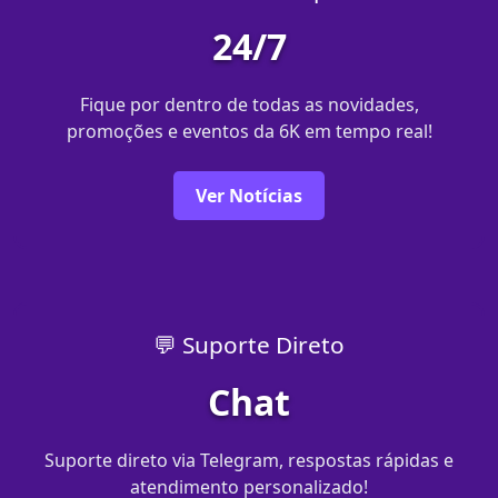
24/7
Fique por dentro de todas as novidades,
promoções e eventos da 6K em tempo real!
Ver Notícias
💬 Suporte Direto
Chat
Suporte direto via Telegram, respostas rápidas e
atendimento personalizado!