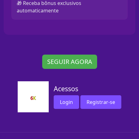
🎁 Receba bônus exclusivos
automaticamente
SEGUIR AGORA
Acessos
Login
Registrar-se