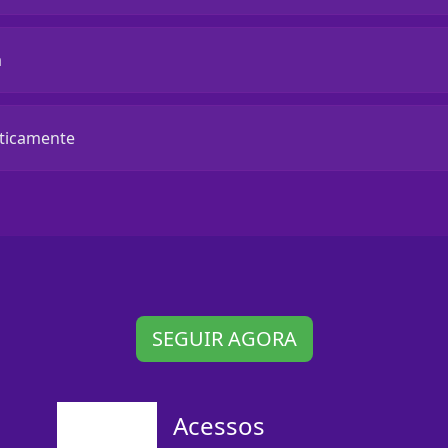
a
aticamente
SEGUIR AGORA
Acessos