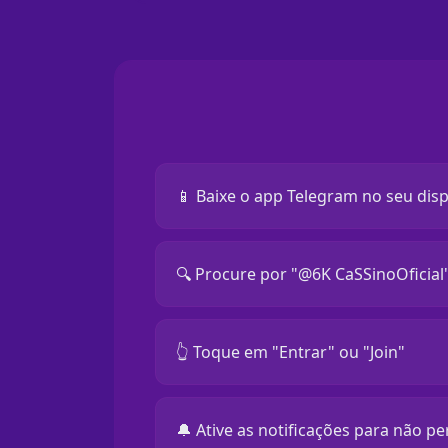
📱 Baixe o app Telegram no seu disp
🔍 Procure por "@6K CaSSinoOficial
👆 Toque em "Entrar" ou "Join"
🔔 Ative as notificações para não p