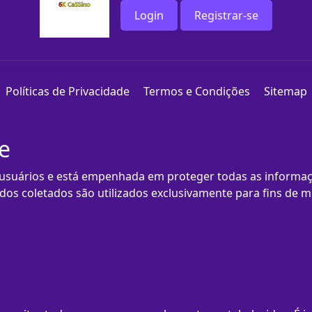
Login
Registrar-se
Políticas de Privacidade
Termos e Condições
Sitemap
de
s usuários e está empenhada em proteger todas as informa
os coletados são utilizados exclusivamente para fins de m