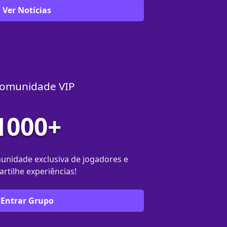
Ver Notícias
Comunidade VIP
1000+
unidade exclusiva de jogadores e
rtilhe experiências!
Entrar Grupo