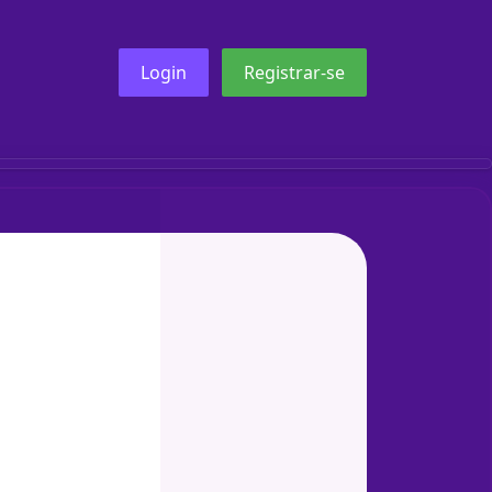
Login
Registrar-se