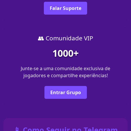
Falar Suporte
👥 Comunidade VIP
1000+
Junte-se a uma comunidade exclusiva de
jogadores e compartilhe experiências!
Entrar Grupo
📱 Como Seguir no Telegram