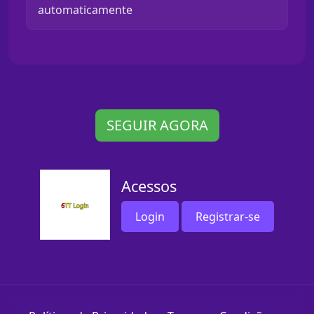
automaticamente
SEGUIR AGORA
Acessos
Login
Registrar-se