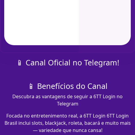
📱 Canal Oficial no Telegram!
📱 Benefícios do Canal
Descubra as vantagens de seguir a 6TT Login no
Telegram
Focada no entretenimento real, a 6TT Login 6TT Login
Brasil inclui slots, blackjack, roleta, bacará e muito mais
— variedade que nunca cansa!