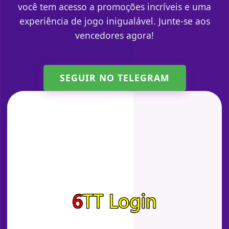
você tem acesso a promoções incríveis e uma
experiência de jogo inigualável. Junte-se aos
vencedores agora!
SEGUIR NO TELEGRAM