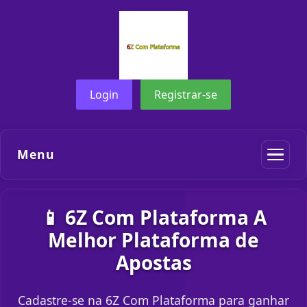
Login
Registrar-se
Menu
📱 6Z Com Plataforma A
Melhor Plataforma de
Apostas
Cadastre-se na 6Z Com Plataforma para ganhar