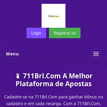
Login
Registrar-se
Menu
📱 711Brl.Com A Melhor
Plataforma de Apostas
Cadastre-se na 711Brl.Com para ganhar bônus no
cadastro e em cada recarga. Com a 711Brl.Com,