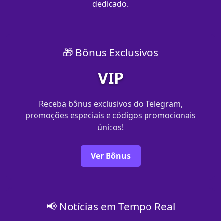
dedicado.
🎁 Bônus Exclusivos
VIP
Receba bônus exclusivos do Telegram,
promoções especiais e códigos promocionais
únicos!
Ver Bônus
📢 Notícias em Tempo Real