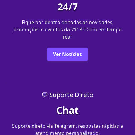
24/7
Fique por dentro de todas as novidades,
promoções e eventos da 711Brl.Com em tempo
real!
Ver Notícias
💬 Suporte Direto
Chat
Suporte direto via Telegram, respostas rápidas e
atendimento personalizado!