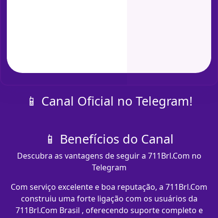
📱 Canal Oficial no Telegram!
📱 Benefícios do Canal
Descubra as vantagens de seguir a 711Brl.Com no
Telegram
Com serviço excelente e boa reputação, a 711Brl.Com
construiu uma forte ligação com os usuários da
711Brl.Com Brasil , oferecendo suporte completo e