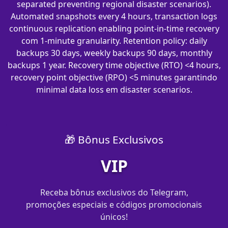
separated preventing regional disaster scenarios).
Automated snapshots every 4 hours, transaction logs
continuous replication enabling point-in-time recovery
com 1-minute granularity. Retention policy: daily
backups 30 days, weekly backups 90 days, monthly
backups 1 year. Recovery time objective (RTO) <4 hours,
recovery point objective (RPO) <5 minutes garantindo
minimal data loss em disaster scenarios.
🎁 Bônus Exclusivos
VIP
Receba bônus exclusivos do Telegram,
promoções especiais e códigos promocionais
únicos!