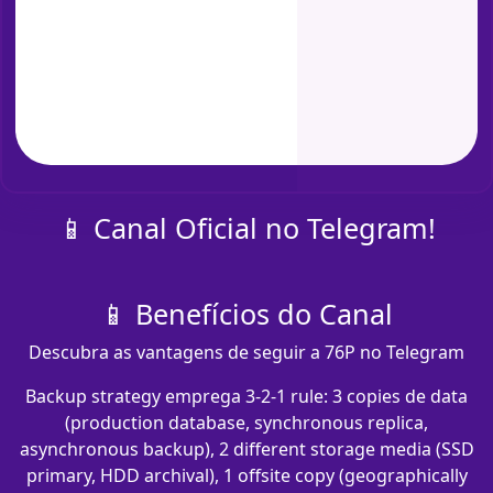
📱 Canal Oficial no Telegram!
📱 Benefícios do Canal
Descubra as vantagens de seguir a 76P no Telegram
Backup strategy emprega 3-2-1 rule: 3 copies de data
(production database, synchronous replica,
asynchronous backup), 2 different storage media (SSD
primary, HDD archival), 1 offsite copy (geographically