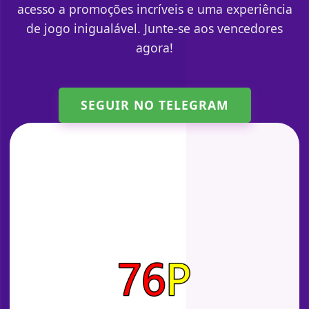
acesso a promoções incríveis e uma experiência
de jogo inigualável. Junte-se aos vencedores
agora!
SEGUIR NO TELEGRAM