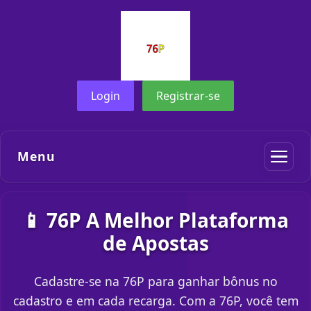
Login
Registrar-se
Menu
📱 76P A Melhor Plataforma
de Apostas
Cadastre-se na 76P para ganhar bônus no
cadastro e em cada recarga. Com a 76P, você tem