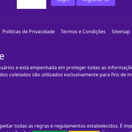
Políticas de Privacidade
Termos e Condições
Sitemap
de
usuários e está empenhada em proteger todas as informaçõ
os coletados são utilizados exclusivamente para fins de m
itar todas as regras e regulamentos estabelecidos. É imp