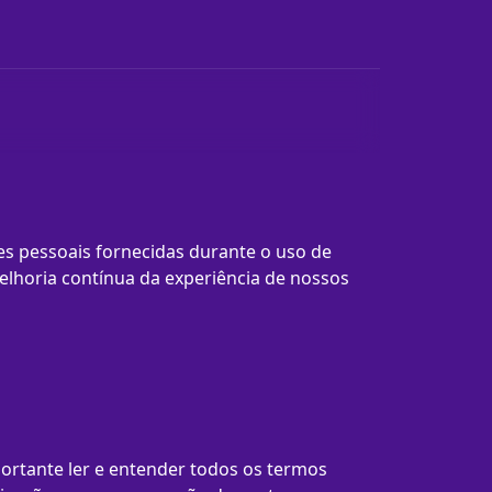
es pessoais fornecidas durante o uso de
elhoria contínua da experiência de nossos
ortante ler e entender todos os termos