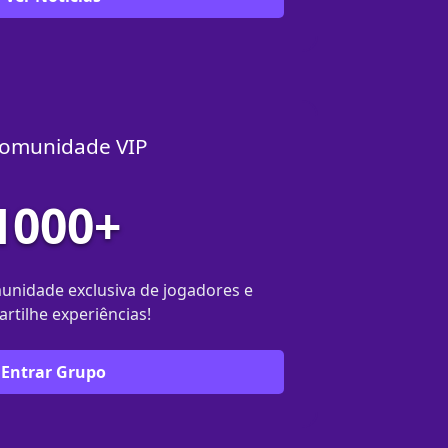
Comunidade VIP
1000+
unidade exclusiva de jogadores e
rtilhe experiências!
Entrar Grupo