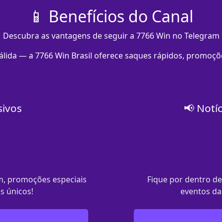
📱 Benefícios do Canal
Descubra as vantagens de seguir a 7766 Win no Telegram
álida — a 7766 Win Brasil oferece saques rápidos, promoçõ
sivos
📢 Notí
m, promoções especiais
Fique por dentro d
s únicos!
eventos da