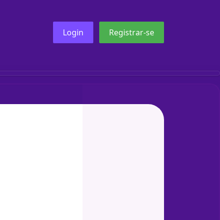
Login
Registrar-se