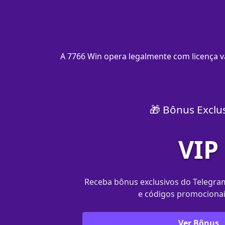
A 7766 Win opera legalmente com licença v
🎁 Bônus Exclu
VIP
Receba bônus exclusivos do Telegra
e códigos promocionai
Ver Bônus