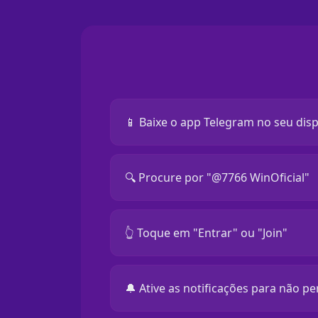
📱 Baixe o app Telegram no seu disp
🔍 Procure por "@7766 WinOficial"
👆 Toque em "Entrar" ou "Join"
🔔 Ative as notificações para não p