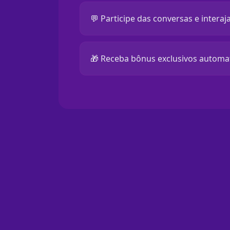
💬 Participe das conversas e interaj
🎁 Receba bônus exclusivos autom