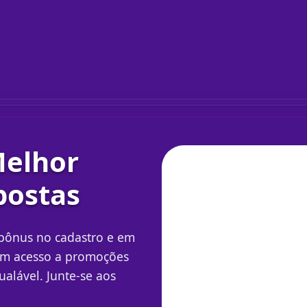
Melhor
postas
bônus no cadastro e em
em acesso a promoções
ualável. Junte-se aos