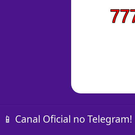
📱 Canal Oficial no Telegram!