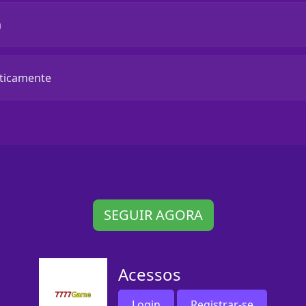
a
aticamente
SEGUIR AGORA
Acessos
Login
Registrar-se