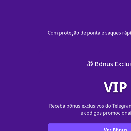
Com proteção de ponta e saques rápi
🎁 Bônus Exclu
VIP
Receba bônus exclusivos do Telegra
e códigos promocionai
Ver Bônus