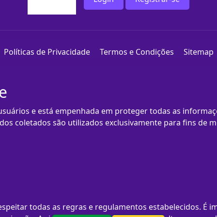
Políticas de Privacidade
Termos e Condições
Sitemap
de
 usuários e está empenhada em proteger todas as informaç
os coletados são utilizados exclusivamente para fins de m
eitar todas as regras e regulamentos estabelecidos. É im