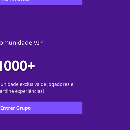
Comunidade VIP
1000+
unidade exclusiva de jogadores e
rtilhe experiências!
Entrar Grupo