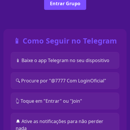
Entrar Grupo
📱 Como Seguir no Telegram
📱 Baixe o app Telegram no seu dispositivo
🔍 Procure por "@7777 Com LoginOficial"
👆 Toque em "Entrar" ou "Join"
🔔 Ative as notificações para não perder
nada