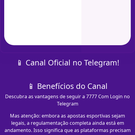
📱 Canal Oficial no Telegram!
📱 Benefícios do Canal
Descubra as vantagens de seguir a 7777 Com Login no
Telegram
Mas atenção: embora as apostas esportivas sejam
legais, a regulamentação completa ainda está em
andamento. Isso significa que as plataformas precisam