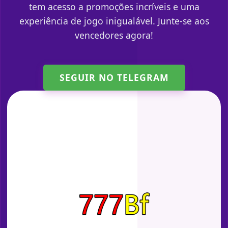
tem acesso a promoções incríveis e uma
experiência de jogo inigualável. Junte-se aos
vencedores agora!
SEGUIR NO TELEGRAM