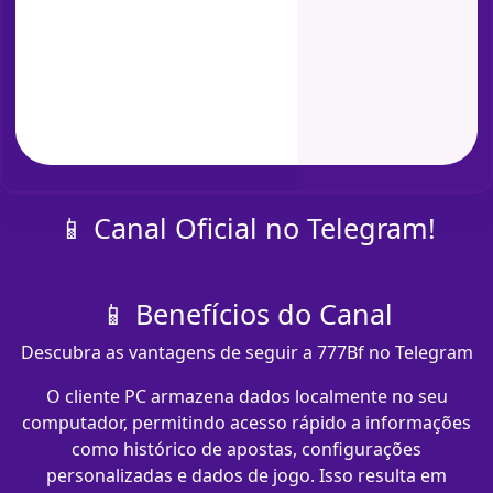
📱 Canal Oficial no Telegram!
📱 Benefícios do Canal
Descubra as vantagens de seguir a 777Bf no Telegram
O cliente PC armazena dados localmente no seu
computador, permitindo acesso rápido a informações
como histórico de apostas, configurações
personalizadas e dados de jogo. Isso resulta em