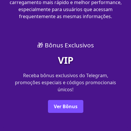
carregamento mais rápido e melhor performance,
especialmente para usuários que acessam
frequentemente as mesmas informações.
🎁 Bônus Exclusivos
VIP
Receba bônus exclusivos do Telegram,
promoções especiais e códigos promocionais
únicos!
Ver Bônus