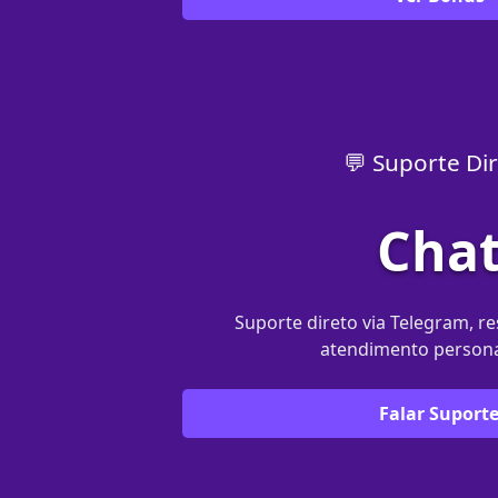
💬 Suporte Di
Cha
Suporte direto via Telegram, r
atendimento persona
Falar Suport