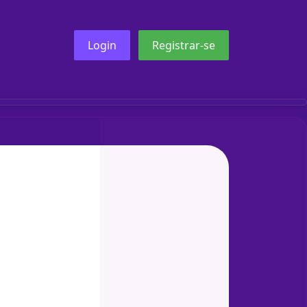
Login
Registrar-se