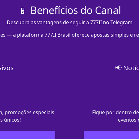
📱 Benefícios do Canal
Descubra as vantagens de seguir a 777II no Telegram
tes — a plataforma 777II Brasil oferece apostas simples e 
sivos
📢 Notí
m, promoções especiais
Fique por dentro d
s únicos!
eventos 