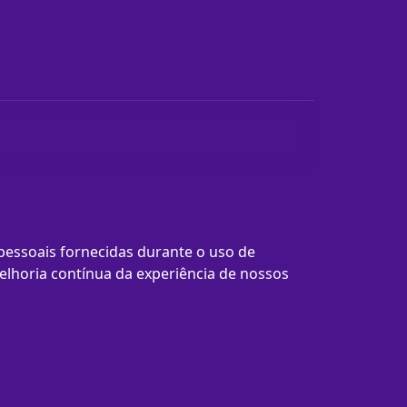
pessoais fornecidas durante o uso de
elhoria contínua da experiência de nossos