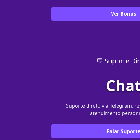
Ver Bônus
💬 Suporte Di
Cha
Suporte direto via Telegram, r
atendimento persona
Falar Suport