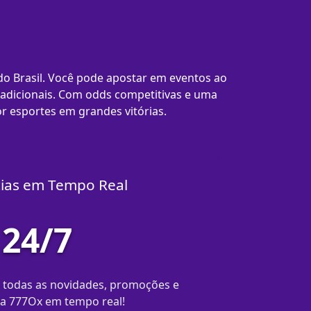
o Brasil. Você pode apostar em eventos ao
tradicionais. Com odds competitivas e uma
r esportes em grandes vitórias.
cias em Tempo Real
24/7
e todas as novidades, promoções e
a 777Ox em tempo real!