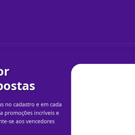
or
postas
s no cadastro e em cada
a promoções incríveis e
unte-se aos vencedores