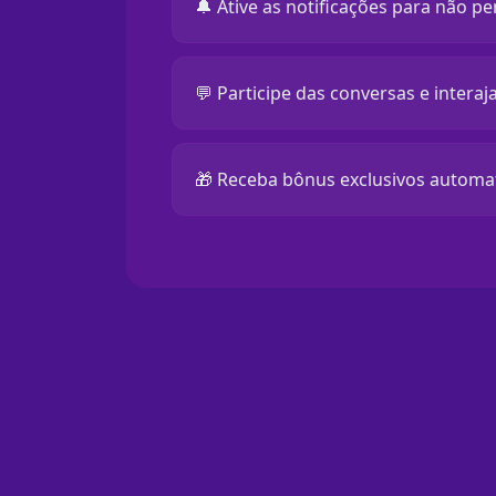
🔔 Ative as notificações para não p
💬 Participe das conversas e interaj
🎁 Receba bônus exclusivos autom