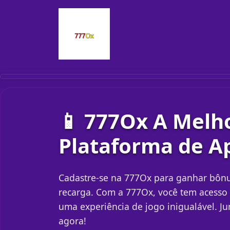
📱 777Ox A Melh
Plataforma de A
Cadastre-se na 777Ox para ganhar bônu
recarga. Com a 777Ox, você tem acesso 
uma experiência de jogo inigualável. J
agora!