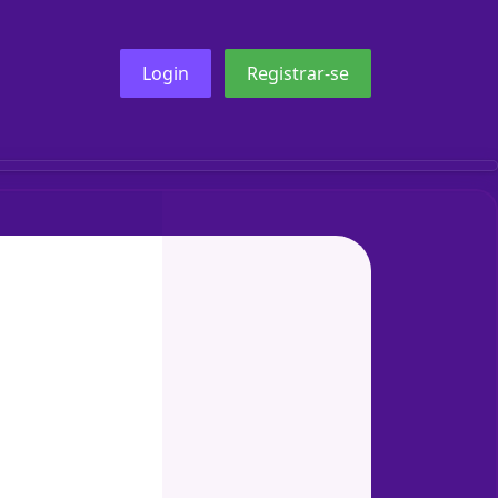
Login
Registrar-se