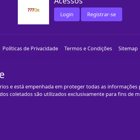
Acessos
Login
Registrar-se
Políticas de Privacidade
Termos e Condições
Sitemap
de
ários e está empenhada em proteger todas as informações 
os coletados são utilizados exclusivamente para fins de m