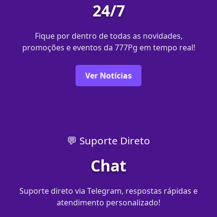
24/7
Fique por dentro de todas as novidades,
promoções e eventos da 777Pg em tempo real!
Ver Notícias
💬 Suporte Direto
Chat
Suporte direto via Telegram, respostas rápidas e
atendimento personalizado!