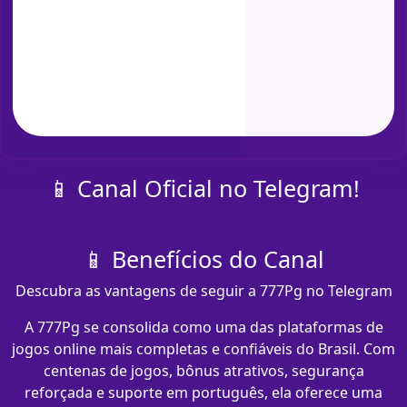
📱 Canal Oficial no Telegram!
📱 Benefícios do Canal
Descubra as vantagens de seguir a 777Pg no Telegram
A 777Pg se consolida como uma das plataformas de
jogos online mais completas e confiáveis do Brasil. Com
centenas de jogos, bônus atrativos, segurança
reforçada e suporte em português, ela oferece uma