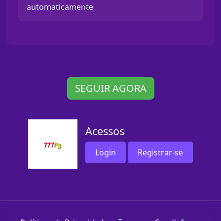
automaticamente
SEGUIR AGORA
Acessos
Login
Registrar-se