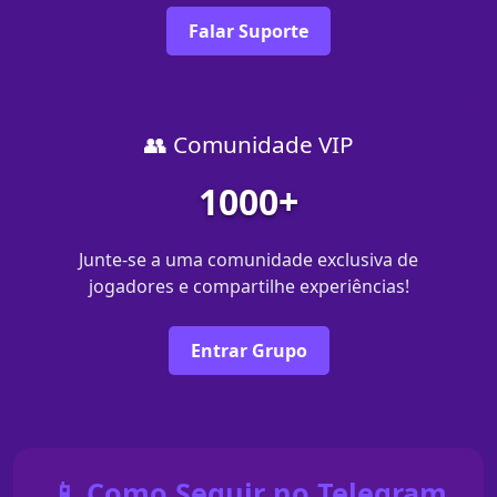
Falar Suporte
👥 Comunidade VIP
1000+
Junte-se a uma comunidade exclusiva de
jogadores e compartilhe experiências!
Entrar Grupo
📱 Como Seguir no Telegram