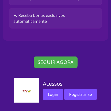
🎁 Receba bônus exclusivos
automaticamente
SEGUIR AGORA
Acessos
Login
Registrar-se