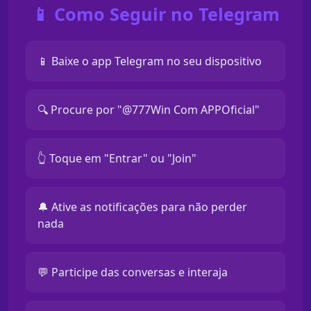
📱 Como Seguir no Telegram
📱 Baixe o app Telegram no seu dispositivo
🔍 Procure por "@777Win Com APPOficial"
👆 Toque em "Entrar" ou "Join"
🔔 Ative as notificações para não perder
nada
💬 Participe das conversas e interaja