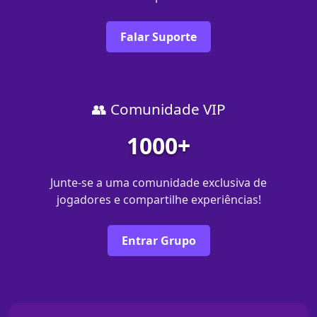
Falar Suporte
👥 Comunidade VIP
1000+
Junte-se a uma comunidade exclusiva de
jogadores e compartilhe experiências!
Entrar Grupo